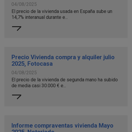
04/08/2025
El precio de la vivienda usada en España sube un
14,7% interanual durante e...
Precio Vivienda compra y alquiler julio
2025, Fotocasa
04/08/2025
El precio de la vivienda de segunda mano ha subido
de media casi 30.000 € e...
Informe compraventas vivienda Mayo