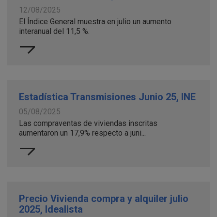
12/08/2025
El Índice General muestra en julio un aumento
interanual del 11,5 %.
Estadística Transmisiones Junio 25, INE
05/08/2025
Las compraventas de viviendas inscritas
aumentaron un 17,9% respecto a juni...
Precio Vivienda compra y alquiler julio
2025, Idealista