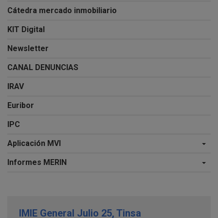
Cátedra mercado inmobiliario
KIT Digital
Newsletter
CANAL DENUNCIAS
IRAV
Euribor
IPC
Aplicación MVI
Informes MERIN
IMIE General Julio 25, Tinsa