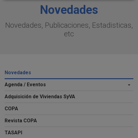
Novedades
Novedades, Publicaciones, Estadisticas,
etc
Novedades
Agenda / Eventos
Adquisición de Viviendas SyVA
COPA
Revista COPA
TASAPI