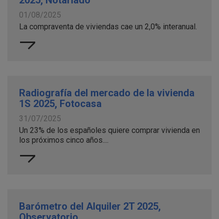
2025, Notariado
01/08/2025
La compraventa de viviendas cae un 2,0% interanual.
Radiografía del mercado de la vivienda
1S 2025, Fotocasa
31/07/2025
Un 23% de los españoles quiere comprar vivienda en
los próximos cinco años....
Barómetro del Alquiler 2T 2025,
Observatorio