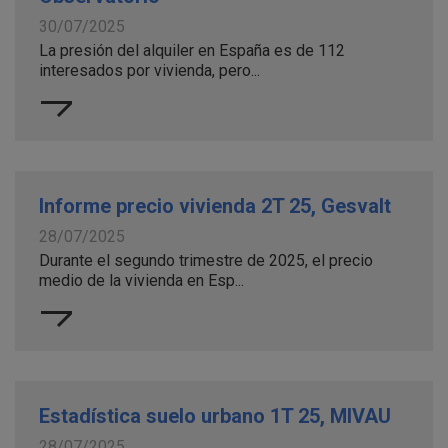
30/07/2025
La presión del alquiler en España es de 112
interesados por vivienda, pero...
Informe precio vivienda 2T 25, Gesvalt
28/07/2025
Durante el segundo trimestre de 2025, el precio
medio de la vivienda en Esp...
Estadística suelo urbano 1T 25, MIVAU
28/07/2025