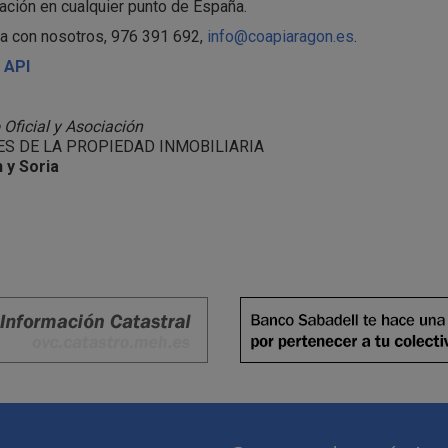
ación en cualquier punto de España.
a con nosotros, 976 391 692,
info@coapiaragon.es
.
 API
 Oficial y Asociación
S DE LA PROPIEDAD INMOBILIARIA
 y Soria