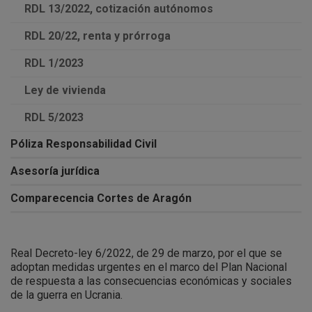
RDL 13/2022, cotización autónomos
RDL 20/22, renta y prórroga
RDL 1/2023
Ley de vivienda
RDL 5/2023
Póliza Responsabilidad Civil
Asesoría jurídica
Comparecencia Cortes de Aragón
Real Decreto-ley 6/2022, de 29 de marzo, por el que se
adoptan medidas urgentes en el marco del Plan Nacional
de respuesta a las consecuencias económicas y sociales
de la guerra en Ucrania.