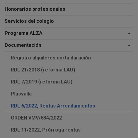
Honorarios profesionales
Servicios del colegio
Programa ALZA
Documentación
Registro alquileres corta duración
RDL 21/2018 (reforma LAU)
RDL 7/2019 (reforma LAU)
Plusvalía
RDL 6/2022, Rentas Arrendamientos
ORDEN VMV/634/2022
RDL 11/2022, Prórroga rentas