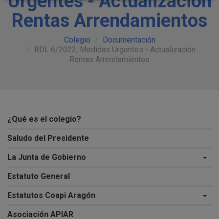
Urgentes - Actualización
Rentas Arrendamientos
Colegio
Documentación
RDL 6/2022, Medidas Urgentes - Actualización
Rentas Arrendamientos
¿Qué es el colegio?
Saludo del Presidente
La Junta de Gobierno
Estatuto General
Estatutos Coapi Aragón
Asociación APIAR