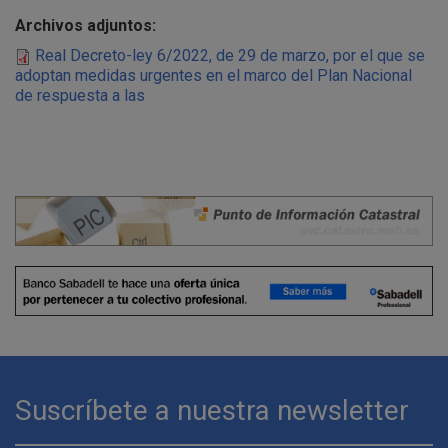
Archivos adjuntos:
Real Decreto-ley 6/2022, de 29 de marzo, por el que se
adoptan medidas urgentes en el marco del Plan Nacional
de respuesta a las
Suscríbete a nuestra newsletter