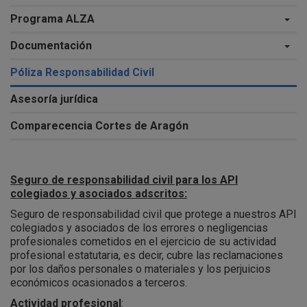
Programa ALZA
Documentación
Póliza Responsabilidad Civil
Asesoría jurídica
Comparecencia Cortes de Aragón
Seguro de responsabilidad civil para los API
colegiados y asociados adscritos:
Seguro de responsabilidad civil que protege a nuestros API
colegiados y asociados de los errores o negligencias
profesionales cometidos en el ejercicio de su actividad
profesional estatutaria, es decir, cubre las reclamaciones
por los daños personales o materiales y los perjuicios
económicos ocasionados a terceros.
Actividad profesional
: