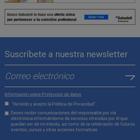
Suscríbete a nuestra newsletter
E-mail
*
Información sobre Protección de datos
“He leído y acepto la
Política de Privacidad
".
Lopd
Deseo recibir comunicaciones del responsable por vía
*
electrónica informándome de servicios ofrecidos por él que
puedan ser de mi interés, así como de la celebración de futuros
eventos, cursos y otras acciones formativas.
Comunicaciones
*