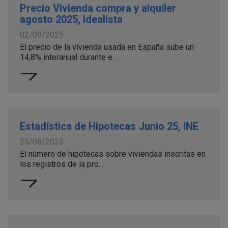
Precio Vivienda compra y alquiler
agosto 2025, Idealista
02/09/2025
El precio de la vivienda usada en España sube un
14,8% interanual durante e...
Estadística de Hipotecas Junio 25, INE
25/08/2025
El número de hipotecas sobre viviendas inscritas en
los registros de la pro...