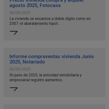
Precio Vivienda compra y alquiler
agosto 2025, Fotocasa
05/09/2025
La vivienda se encarece a doble dígito como en
2007: el abaratamiento hipot...
Informe compraventas vivienda Junio
2025, Notariado
02/09/2025
En junio de 2025, la actividad inmobiliaria y
empresarial registró aumentos...