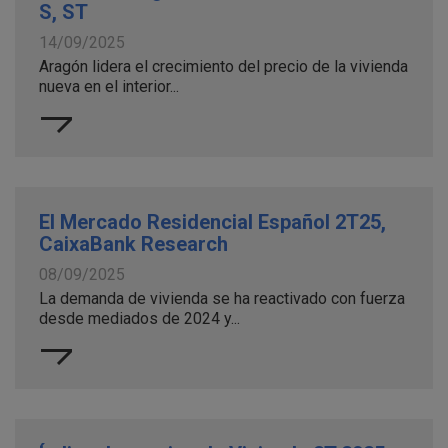
S, ST
14/09/2025
Aragón lidera el crecimiento del precio de la vivienda
nueva en el interior...
El Mercado Residencial Español 2T25,
CaixaBank Research
08/09/2025
La demanda de vivienda se ha reactivado con fuerza
desde mediados de 2024 y...