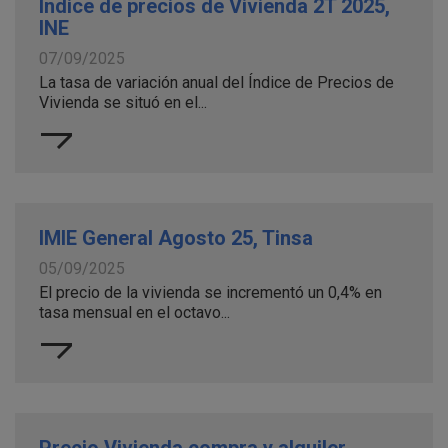
Índice de precios de Vivienda 2T 2025,
INE
07/09/2025
La tasa de variación anual del Índice de Precios de
Vivienda se situó en el...
IMIE General Agosto 25, Tinsa
05/09/2025
El precio de la vivienda se incrementó un 0,4% en
tasa mensual en el octavo...