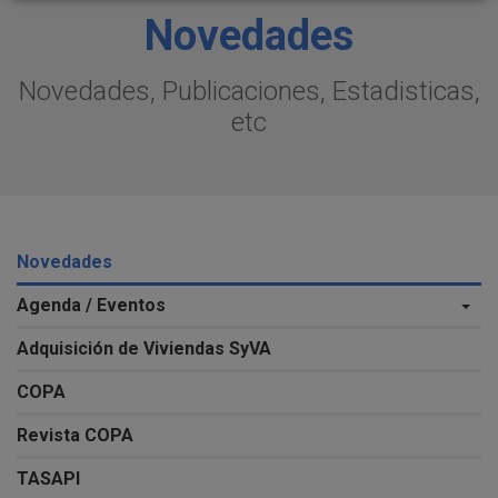
Novedades
Novedades, Publicaciones, Estadisticas,
etc
Novedades
Agenda / Eventos
Adquisición de Viviendas SyVA
COPA
Revista COPA
TASAPI