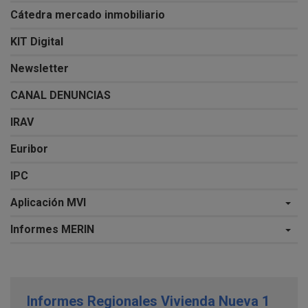
Cátedra mercado inmobiliario
KIT Digital
Newsletter
CANAL DENUNCIAS
IRAV
Euribor
IPC
Aplicación MVI
Informes MERIN
Informes Regionales Vivienda Nueva 1