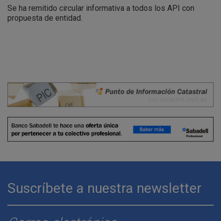
Se ha remitido circular informativa a todos los API con
propuesta de entidad.
Suscríbete a nuestra newsletter