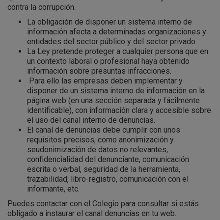
contra la corrupción.
La obligación de disponer un sistema interno de
información afecta a determinadas organizaciones y
entidades del sector público y del sector privado.
La Ley pretende proteger a cualquier persona que en
un contexto laboral o profesional haya obtenido
información sobre presuntas infracciones.
Para ello las empresas deben implementar y
disponer de un sistema interno de información en la
página web (en una sección separada y fácilmente
identificable), con información clara y accesible sobre
el uso del canal interno de denuncias.
El canal de denuncias debe cumplir con unos
requisitos precisos, como anonimización y
seudonimización de datos no relevantes,
confidencialidad del denunciante, comunicación
escrita o verbal, seguridad de la herramienta,
trazabilidad, libro-registro, comunicación con el
informante, etc.
Puedes contactar con el Colegio para consultar si estás
obligado a instaurar el canal denuncias en tu web.