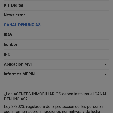
KIT Digital
Newsletter
CANAL DENUNCIAS
IRAV
Euribor
IPC
Aplicación MVI
Informes MERIN
¿Los AGENTES INMOBILIARIOS deben instaurar el CANAL
DENUNCIAS?
Ley 2/2023, reguladora de la protección de las personas
que informen sobre infracciones normativas y de lucha