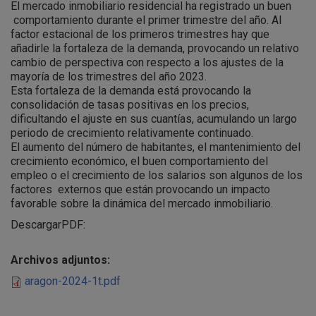
El mercado inmobiliario residencial ha registrado un buen
comportamiento durante el primer trimestre del año. Al
factor estacional de los primeros trimestres hay que
añadirle la fortaleza de la demanda, provocando un relativo
cambio de perspectiva con respecto a los ajustes de la
mayoría de los trimestres del año 2023.
Esta fortaleza de la demanda está provocando la
consolidación de tasas positivas en los precios,
dificultando el ajuste en sus cuantías, acumulando un largo
periodo de crecimiento relativamente continuado.
El aumento del número de habitantes, el mantenimiento del
crecimiento económico, el buen comportamiento del
empleo o el crecimiento de los salarios son algunos de los
factores externos que están provocando un impacto
favorable sobre la dinámica del mercado inmobiliario.
DescargarPDF:
Archivos adjuntos:
aragon-2024-1t.pdf