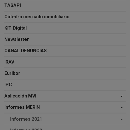
TASAPI
Cátedra mercado inmobiliario
KIT Digital
Newsletter
CANAL DENUNCIAS
IRAV
Euribor
IPC
Aplicación MVI
Informes MERIN
Informes 2021