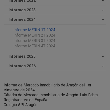
Informes 2022
Informes 2023
Informes 2024
Informe MERIN 1T 2024
Informe MERIN 2T 2024
Informe MERIN 3T 2024
Informe MERIN 4T 2024
Informes 2025
Informes 2026
Informe de Mercado Inmobiliario de Aragón del 1er
trimestre de 2024.
Cátedra de Mercado Inmobiliario de Aragón. Luis Fabra.
Registradores de España.
Colegio API Aragón.