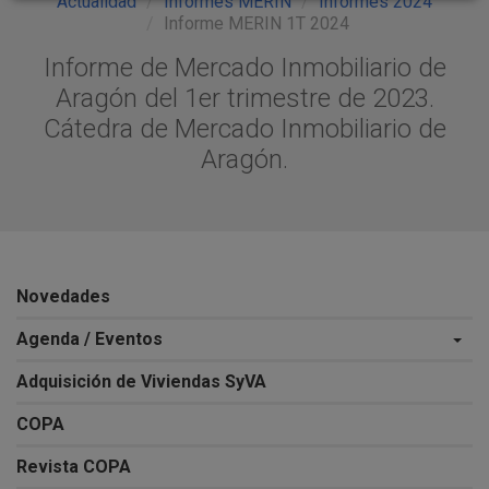
Actualidad
Informes MERIN
Informes 2024
Informe MERIN 1T 2024
Informe de Mercado Inmobiliario de
Aragón del 1er trimestre de 2023.
Cátedra de Mercado Inmobiliario de
Aragón.
Novedades
Agenda / Eventos
Adquisición de Viviendas SyVA
COPA
Revista COPA