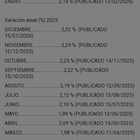
ENERO........................................ 2,14 % (PUBLICADO 13/02/2026)
Variación anual (%) 2025
DICIEMBRE.................................2,32 % (PUBLICADO
15/01/2026)
NOVIEMBRE...............................2,29 % (PUBLICADO
12/12/2025)
OCTUBRE....................................2,25 % (PUBLICADO 14/11/2025)
SEPTIEMBRE.............................. 2,22 % (PUBLICADO
15/10/2025)
AGOSTO...................................... 2,19 % (PUBLICADO 12/09/2025)
JULIO........................................... 2,15 % (PUBLICADO 13/08/2025)
JUNIO.......................................... 2,10 % (PUBLICADO 15/07/2025)
MAYO.......................................... 1,99 % (PUBLICADO 13/06/2025)
ABRIL.......................................... 2,09 % (PUBLICADO 14/05/2025)
MARZO........................................ 1,98 % (PUBLICADO 11/04/2025)