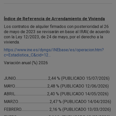
Índice de Referencia de Arrendamiento de Vivienda
Los contratos de alquiler firmados con posterioridad al 26
de mayo de 2023 se revisarán en base al IRAV, de acuerdo
con la Ley 12/2023, de 24 de mayo, por el derecho a la
vivienda.
https://www.ine.es/dyngs/INEbase/es/operacion.htm?
c=Estadistica_C&cid=12...
Variación anual (%) 2026
JUNIO..........................................2,44 % (PUBLICADO 15/07/2026)
MAYO..........................................2,48 % (PUBLICADO 12/06/2026)
ABRIL.........................................2,40 % (PUBLICADO 14/05/2026)
MARZO.........................................2,47 % (PUBLICADO 14/04/2026)
FEBRERO................................... 2,16 % (PUBLICADO 13/03/2026)