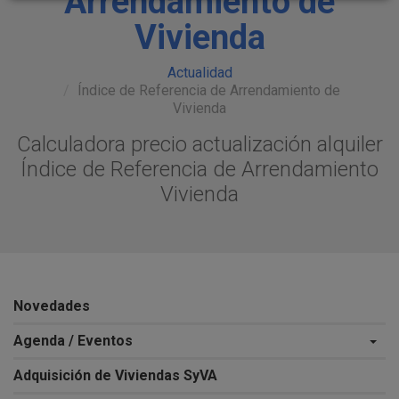
Arrendamiento de
Vivienda
Actualidad
Índice de Referencia de Arrendamiento de
Vivienda
Calculadora precio actualización alquiler
Índice de Referencia de Arrendamiento
Vivienda
Novedades
Agenda / Eventos
Adquisición de Viviendas SyVA