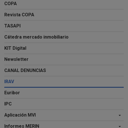
COPA
Revista COPA
TASAPI
Cátedra mercado inmobiliario
KIT Digital
Newsletter
CANAL DENUNCIAS
IRAV
Euribor
IPC
Aplicación MVI
Informes MERIN