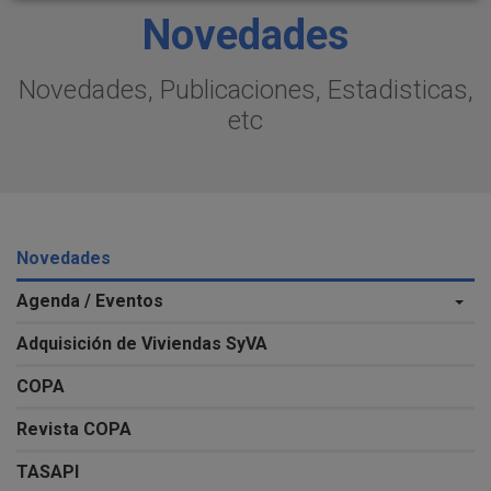
Novedades
Novedades, Publicaciones, Estadisticas,
etc
Novedades
Agenda / Eventos
Adquisición de Viviendas SyVA
COPA
Revista COPA
TASAPI