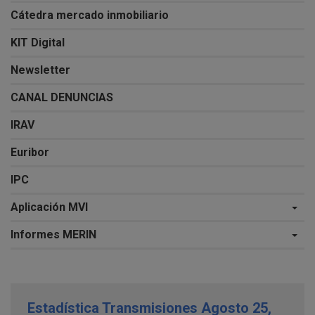
Cátedra mercado inmobiliario
KIT Digital
Newsletter
CANAL DENUNCIAS
IRAV
Euribor
IPC
Aplicación MVI
Informes MERIN
Estadística Transmisiones Agosto 25,