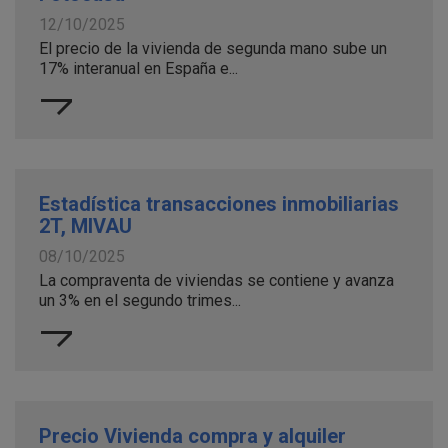
12/10/2025
El precio de la vivienda de segunda mano sube un
17% interanual en España e...
Estadística transacciones inmobiliarias
2T, MIVAU
08/10/2025
La compraventa de viviendas se contiene y avanza
un 3% en el segundo trimes...
Precio Vivienda compra y alquiler