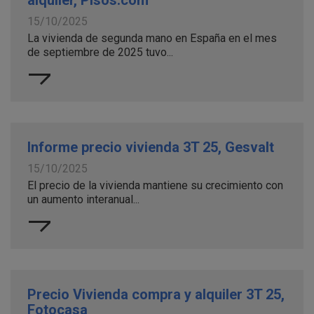
alquiler, Pisos.com
15/10/2025
La vivienda de segunda mano en España en el mes
de septiembre de 2025 tuvo...
Informe precio vivienda 3T 25, Gesvalt
15/10/2025
El precio de la vivienda mantiene su crecimiento con
un aumento interanual...
Precio Vivienda compra y alquiler 3T 25,
Fotocasa