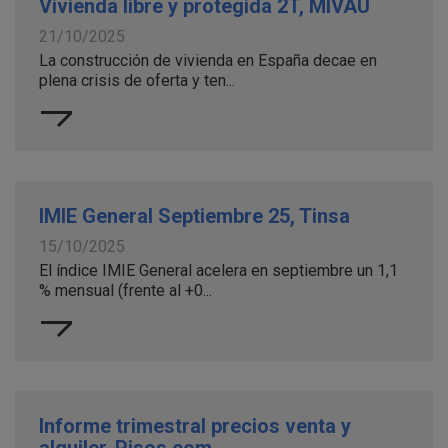
Vivienda libre y protegida 2T, MIVAU
21/10/2025
La construcción de vivienda en España decae en
plena crisis de oferta y ten...
IMIE General Septiembre 25, Tinsa
15/10/2025
El índice IMIE General acelera en septiembre un 1,1
% mensual (frente al +0...
Informe trimestral precios venta y