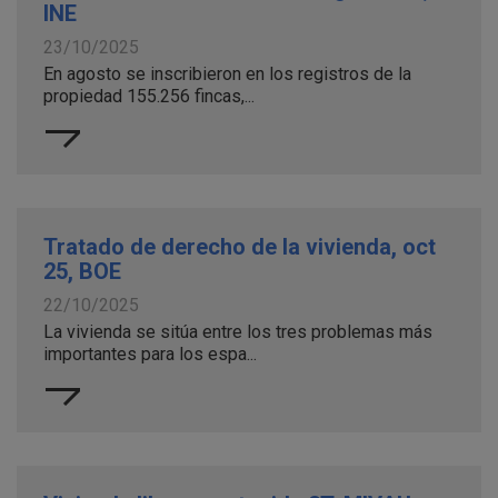
INE
23/10/2025
En agosto se inscribieron en los registros de la
propiedad 155.256 fincas,...
Tratado de derecho de la vivienda, oct
25, BOE
22/10/2025
La vivienda se sitúa entre los tres problemas más
importantes para los espa...