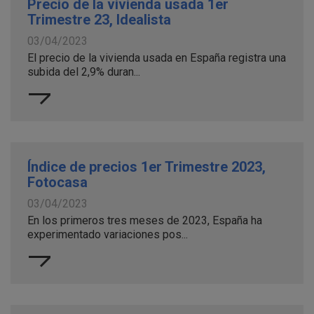
Precio de la vivienda usada 1er
Trimestre 23, Idealista
03/04/2023
El precio de la vivienda usada en España registra una
subida del 2,9% duran...
Índice de precios 1er Trimestre 2023,
Fotocasa
03/04/2023
En los primeros tres meses de 2023, España ha
experimentado variaciones pos...