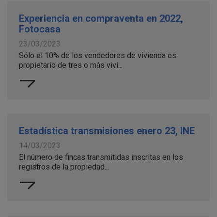
Experiencia en compraventa en 2022,
Fotocasa
23/03/2023
Sólo el 10% de los vendedores de vivienda es
propietario de tres o más vivi...
Estadística transmisiones enero 23, INE
14/03/2023
El número de fincas transmitidas inscritas en los
registros de la propiedad...