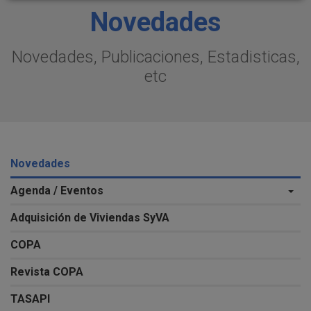
Novedades
Novedades, Publicaciones, Estadisticas,
etc
Novedades
Agenda / Eventos
Adquisición de Viviendas SyVA
COPA
Revista COPA
TASAPI