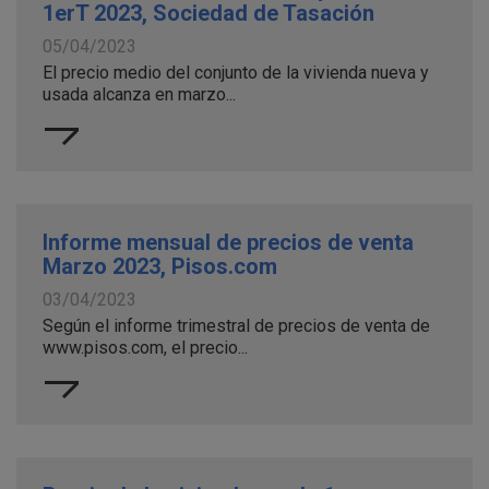
1erT 2023, Sociedad de Tasación
05/04/2023
El precio medio del conjunto de la vivienda nueva y
usada alcanza en marzo...
Informe mensual de precios de venta
Marzo 2023, Pisos.com
03/04/2023
Según el informe trimestral de precios de venta de
www.pisos.com, el precio...