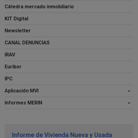
Cátedra mercado inmobiliario
KIT Digital
Newsletter
CANAL DENUNCIAS
IRAV
Euribor
IPC
Aplicación MVI
Informes MERIN
Informe de Vivienda Nueva y Usada