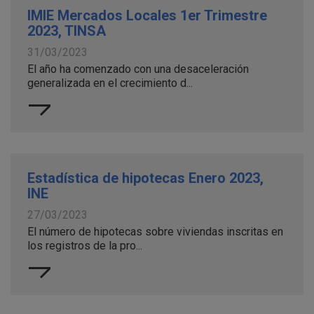
IMIE Mercados Locales 1er Trimestre
2023, TINSA
31/03/2023
El año ha comenzado con una desaceleración
generalizada en el crecimiento d...
Estadística de hipotecas Enero 2023,
INE
27/03/2023
El número de hipotecas sobre viviendas inscritas en
los registros de la pro...