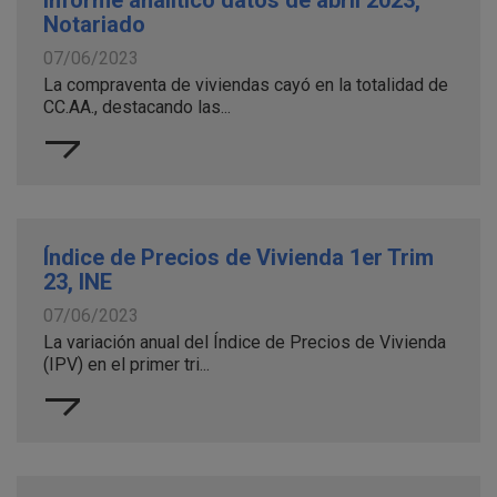
Informe analítico datos de abril 2023,
Notariado
07/06/2023
La compraventa de viviendas cayó en la totalidad de
CC.AA., destacando las...
Índice de Precios de Vivienda 1er Trim
23, INE
07/06/2023
La variación anual del Índice de Precios de Vivienda
(IPV) en el primer tri...