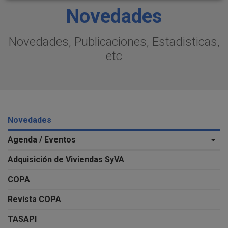
Novedades
Novedades, Publicaciones, Estadisticas,
etc
Novedades
Agenda / Eventos
Adquisición de Viviendas SyVA
COPA
Revista COPA
TASAPI