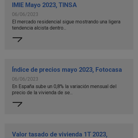
IMIE Mayo 2023, TINSA
06/06/2023
El mercado residencial sigue mostrando una ligera
tendencia alcista dentro...
Índice de precios mayo 2023, Fotocasa
06/06/2023
En España sube un 0,8% la variación mensual del
precio de la vivienda de se...
Valor tasado de vivienda 1T 2023,