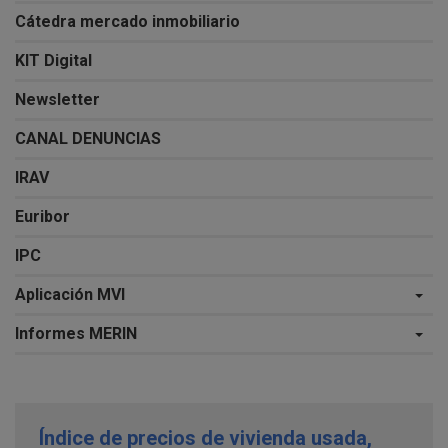
Cátedra mercado inmobiliario
KIT Digital
Newsletter
CANAL DENUNCIAS
IRAV
Euribor
IPC
Aplicación MVI
Informes MERIN
Índice de precios de vivienda usada,