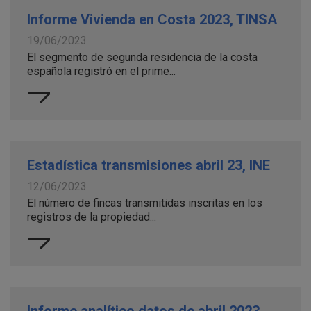
Informe Vivienda en Costa 2023, TINSA
19/06/2023
El segmento de segunda residencia de la costa
española registró en el prime...
Estadística transmisiones abril 23, INE
12/06/2023
El número de fincas transmitidas inscritas en los
registros de la propiedad...