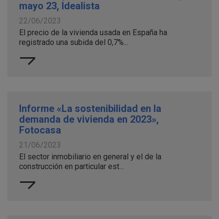
mayo 23, Idealista
22/06/2023
El precio de la vivienda usada en España ha
registrado una subida del 0,7%...
Informe «La sostenibilidad en la
demanda de vivienda en 2023»,
Fotocasa
21/06/2023
El sector inmobiliario en general y el de la
construcción en particular est...