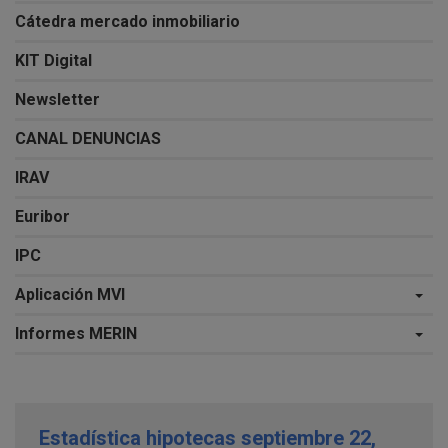
Cátedra mercado inmobiliario
KIT Digital
Newsletter
CANAL DENUNCIAS
IRAV
Euribor
IPC
Aplicación MVI
Informes MERIN
Estadística hipotecas septiembre 22,