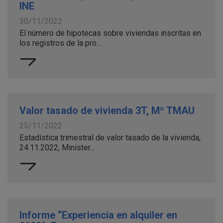
INE
30/11/2022
El número de hipotecas sobre viviendas inscritas en
los registros de la pro...
Valor tasado de vivienda 3T, Mº TMAU
25/11/2022
Estadística trimestral de valor tasado de la vivienda,
24.11.2022, Minister...
Informe “Experiencia en alquiler en