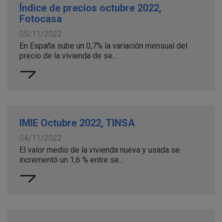
Índice de precios octubre 2022,
Fotocasa
05/11/2022
En España sube un 0,7% la variación mensual del
precio de la vivienda de se...
IMIE Octubre 2022, TINSA
04/11/2022
El valor medio de la vivienda nueva y usada se
incrementó un 1,6 % entre se...