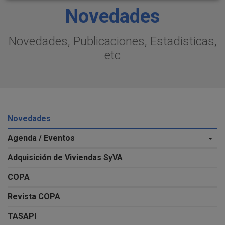
Novedades
Novedades, Publicaciones, Estadisticas,
etc
Novedades
Agenda / Eventos
Adquisición de Viviendas SyVA
COPA
Revista COPA
TASAPI