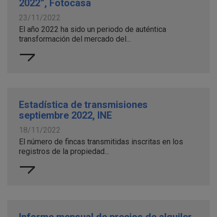
2022”, Fotocasa
23/11/2022
El año 2022 ha sido un periodo de auténtica
transformación del mercado del...
Estadística de transmisiones
septiembre 2022, INE
18/11/2022
El número de fincas transmitidas inscritas en los
registros de la propiedad...