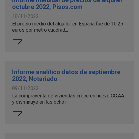
Informe mensual de precios de alquiler
octubre 2022, Pisos.com
10/11/2022
El precio medio del alquiler en España fue de 10,25
euros por metro cuadrad...
Informe analítico datos de septiembre
2022, Notariado
09/11/2022
La compraventa de viviendas crece en nueve CC.AA.
y disminuye en las ocho r...