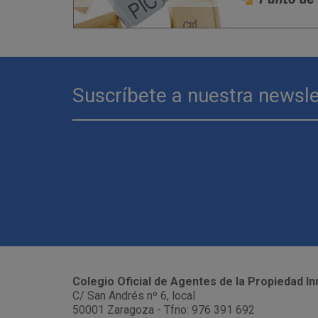
Suscríbete a nuestra newsle
Colegio Oficial de Agentes de la Propiedad In
C/ San Andrés nº 6, local
50001 Zaragoza - Tfno: 976 391 692