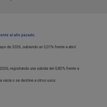
rente al año pasado.
o de 2026, subiendo un 3,01% frente a abril.
2026, registrando una subida del 0,82% frente a
a vacía o se destine a otros usos.