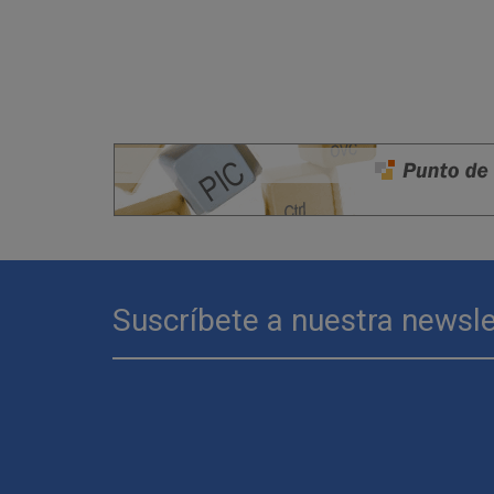
Suscríbete a nuestra newsle