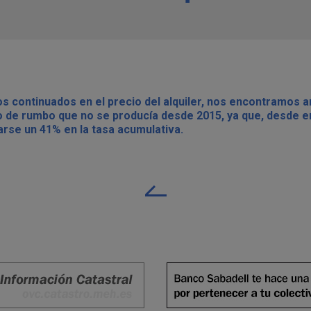
s continuados en el precio del alquiler, nos encontramos 
o de rumbo que no se producía desde 2015, ya que, desde en
se un 41% en la tasa acumulativa.