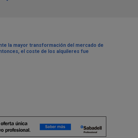
ante la mayor transformación del mercado de
tonces, el coste de los alquileres fue