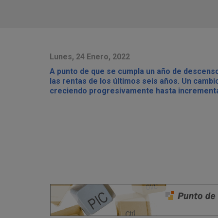
Lunes, 24 Enero, 2022
A punto de que se cumpla un año de descenso
las rentas de los últimos seis años. Un cambi
creciendo progresivamente hasta incrementar