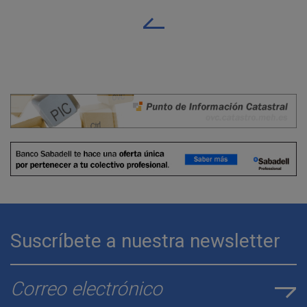
Suscríbete a nuestra newsletter