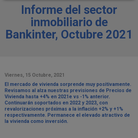
Informe del sector
inmobiliario de
Bankinter, Octubre 2021
Viernes, 15 Octubre, 2021
El mercado de vivienda sorprende muy positivamente.
Revisamos al alza nuestras previsiones de Precios de
Vivienda hasta +4% en 2021e vs -1% anterior.
Continuarán soportados en 2022 y 2023, con
revalorizaciones próximas a la inflación +2% y +1%
respectivamente. Permanece el elevado atractivo de
la vivienda como inversión.