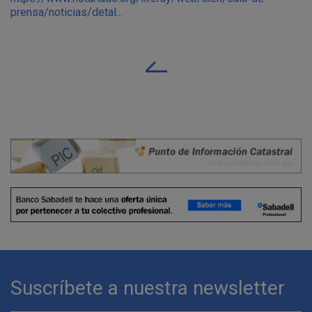
prensa/noticias/detal...
Suscríbete a nuestra newsletter