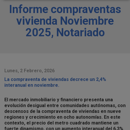
Informe compraventas
vivienda Noviembre
2025, Notariado
Lunes, 2 Febrero, 2026
La compraventa de viviendas decrece un 2,4%
interanual en noviembre.
El mercado inmobiliario y financiero presenta una
evolución desigual entre comunidades autónomas, con
descensos de la compraventa de viviendas en nueve
regiones y crecimiento en ocho autonomías. En este
contexto, el precio del metro cuadrado mantiene un
fuerte dinamismo, con un aumento interanual del 6,3%