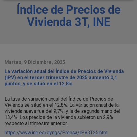
Índice de Precios de
Vivienda 3T, INE
Martes, 9 Diciembre, 2025
La variación anual del Índice de Precios de Vivienda
(IPV) en el tercer trimestre de 2025 aumentó 0,1
puntos, y se situó en el 12,8%.
La tasa de variación anual del Índice de Precios de
Vivienda se situó en el 12,8%. La variación anual de la
vivienda nueva fue del 9,7%, y la de segunda mano del
13,4%. Los precios de la vivienda subieron un 2,9%
respecto al trimestre anterior.
https://www.ine.es/dyngs/Prensa/IPV3T25.htm