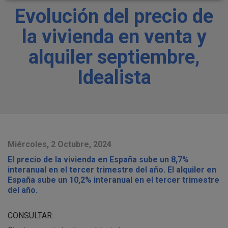
Evolución del precio de
la vivienda en venta y
alquiler septiembre,
Idealista
Miércoles, 2 Octubre, 2024
El precio de la vivienda en España sube un 8,7%
interanual en el tercer trimestre del año. El alquiler en
España sube un 10,2% interanual en el tercer trimestre
del año.
CONSULTAR: