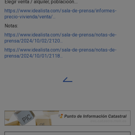
Elegir venta / alquiler, poblacioón....
https://www.idealista.com/sala-de-prensa/informes-
precio-vivienda/venta/...
Notas:
https://www.idealista.com/sala-de-prensa/notas-de-
prensa/2024/10/02/2120...
https://www.idealista.com/sala-de-prensa/notas-de-
prensa/2024/10/01/2118...