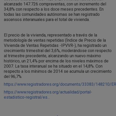
alcanzado 147.726 compraventas, con un incremento del
34,8% con respecto a los doce meses precedentes. En
todas las comunidades autónomas se han registrado
ascensos interanuales para el total de vivienda.
El precio de la vivienda, representado a través de la
metodología de ventas repetidas (Índice de Precio de la
Vivienda de Ventas Repetidas -IPVVR-), ha registrado un
crecimiento trimestral del 3,6%, moderándose con respecto
al trimestre precedente, alcanzando un nuevo máximo
histórico, un 21,4% por encima de los niveles máximos de
2007. La tasa interanual se ha situado en el 14,8%. Con
respecto a los mínimos de 2014 se acumula un crecimiento
del 96,7%.
https://www.registradores.org/documents/33383/148210/ERI
https://www.registradores.org/actualidad/portal-
estadistico-registral/es...