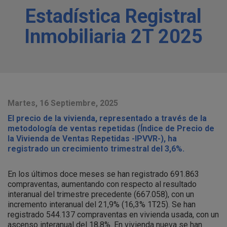
Estadística Registral
Inmobiliaria 2T 2025
Martes, 16 Septiembre, 2025
El precio de la vivienda, representado a través de la
metodología de ventas repetidas (Índice de Precio de
la Vivienda de Ventas Repetidas -IPVVR-), ha
registrado un crecimiento trimestral del 3,6%.
En los últimos doce meses se han registrado 691.863
compraventas, aumentando con respecto al resultado
interanual del trimestre precedente (667.058), con un
incremento interanual del 21,9% (16,3% 1T25). Se han
registrado 544.137 compraventas en vivienda usada, con un
ascenso interanual del 18,8%. En vivienda nueva se han