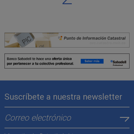
Suscríbete a nuestra newsletter