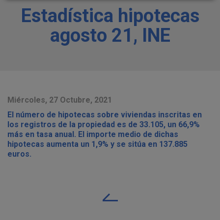
Estadística hipotecas
agosto 21, INE
Miércoles, 27 Octubre, 2021
El número de hipotecas sobre viviendas inscritas en
los registros de la propiedad es de 33.105, un 66,9%
más en tasa anual. El importe medio de dichas
hipotecas aumenta un 1,9% y se sitúa en 137.885
euros.