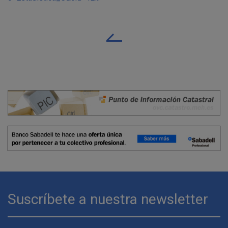
Suscríbete a nuestra newsletter