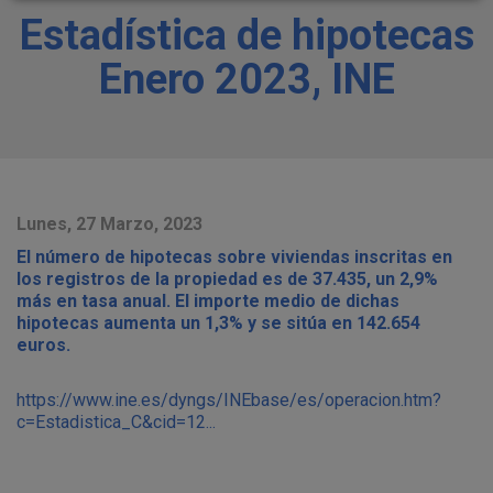
Estadística de hipotecas
Enero 2023, INE
Lunes, 27 Marzo, 2023
El número de hipotecas sobre viviendas inscritas en
los registros de la propiedad es de 37.435, un 2,9%
más en tasa anual. El importe medio de dichas
hipotecas aumenta un 1,3% y se sitúa en 142.654
euros.
https://www.ine.es/dyngs/INEbase/es/operacion.htm?
c=Estadistica_C&cid=12...