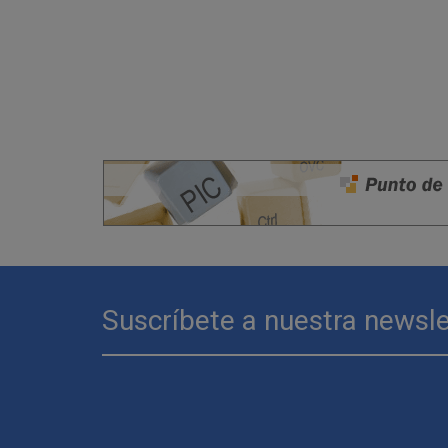
Suscríbete a nuestra newsle